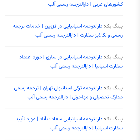
کشورهای عربی | دارالترجمه رسمی آلپ
پینگ بک:
دارالترجمه اسپانیایی در قزوین | خدمات ترجمه
رسمی و لگالایز سفارت | دارالترجمه رسمی آلپ
پینگ بک:
دارالترجمه اسپانیایی در ساری | مورد اعتماد
سفارت اسپانیا | دارالترجمه رسمی آلپ
پینگ بک:
دارالترجمه ترکی استانبولی تهران | ترجمه رسمی
مدارک تحصیلی و مهاجرتی | دارالترجمه رسمی آلپ
پینگ بک:
دارالترجمه اسپانیایی سعادت آباد | مورد تأیید
سفارت اسپانیا | دارالترجمه رسمی آلپ