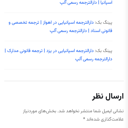
اسپانیا | دارالترجمه رسمی آلپ
پینگ بک:
دارالترجمه اسپانیایی در اهواز | ترجمه تخصصی و
قانونی اسناد | دارالترجمه رسمی آلپ
پینگ بک:
دارالترجمه اسپانیایی در یزد | ترجمه قانونی مدارک |
دارالترجمه رسمی آلپ
ارسال نظر
نشانی ایمیل شما منتشر نخواهد شد.
بخش‌های موردنیاز
علامت‌گذاری شده‌اند
*