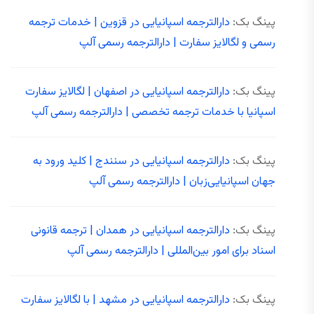
پینگ بک:
دارالترجمه اسپانیایی در قزوین | خدمات ترجمه
رسمی و لگالایز سفارت | دارالترجمه رسمی آلپ
پینگ بک:
دارالترجمه اسپانیایی در اصفهان | لگالایز سفارت
اسپانیا با خدمات ترجمه تخصصی | دارالترجمه رسمی آلپ
پینگ بک:
دارالترجمه اسپانیایی در سنندج | کلید ورود به
جهان اسپانیایی‌زبان | دارالترجمه رسمی آلپ
پینگ بک:
دارالترجمه اسپانیایی در همدان | ترجمه قانونی
اسناد برای امور بین‌المللی | دارالترجمه رسمی آلپ
پینگ بک:
دارالترجمه اسپانیایی در مشهد | با لگالایز سفارت