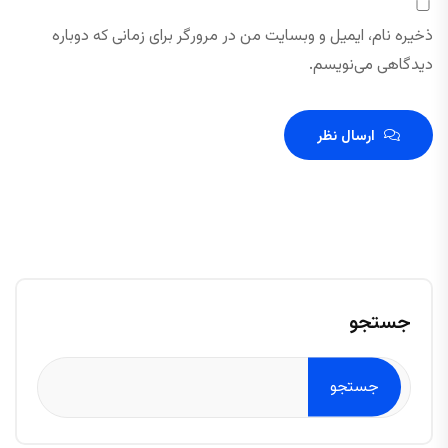
ذخیره نام، ایمیل و وبسایت من در مرورگر برای زمانی که دوباره
دیدگاهی می‌نویسم.
ارسال نظر
جستجو
جستجو