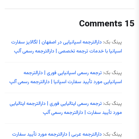
15 Comments
پینگ بک:
دارالترجمه اسپانیایی در اصفهان | لگالایز سفارت
اسپانیا با خدمات ترجمه تخصصی | دارالترجمه رسمی آلپ
پینگ بک:
ترجمه رسمی اسپانیایی فوری | دارالترجمه
اسپانیایی مورد تأیید سفارت اسپانیا | دارالترجمه رسمی آلپ
پینگ بک:
ترجمه رسمی ایتالیایی فوری | دارالترجمه ایتالیایی
مورد تأیید سفارت | دارالترجمه رسمی آلپ
پینگ بک:
دارالترجمه عربی | دارالترجمه مورد تأیید سفارت