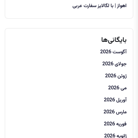
اهواز | با لگالایز سفارت عربی
بایگانی‌ها
آگوست 2026
جولای 2026
ژوئن 2026
می 2026
آوریل 2026
مارس 2026
فوریه 2026
ژانویه 2026