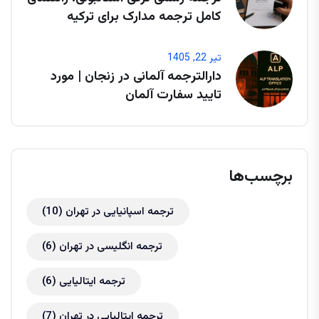
کامل ترجمه مدارک برای ترکیه
تیر 22, 1405
دارالترجمه آلمانی در زنجان | مورد
تایید سفارت آلمان
برچسب‌ها
ترجمه اسپانیایی در تهران
(10)
ترجمه انگلیسی در تهران
(6)
ترجمه ایتالیایی
(6)
ترجمه ایتالیایی در تهران
(7)