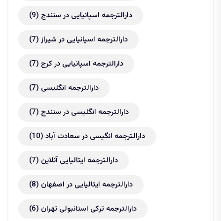
دارالترجمه اسپانیایی در سنندج
(9)
دارالترجمه اسپانیایی در شیراز
(7)
دارالترجمه اسپانیایی در کرج
(7)
دارالترجمه انگلیسی
(7)
دارالترجمه انگلیسی در سنندج
(7)
دارالترجمه انگیسی در سعادت آباد
(10)
دارالترجمه ایتالیایی آنلاین
(7)
دارالترجمه ایتالیایی در اصفهان
(8)
دارالترجمه ترکی استانبولی تهران
(6)