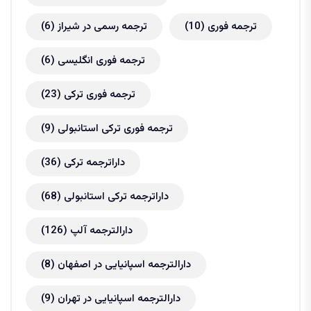
ترجمه فوری
(10)
ترجمه رسمی در شیراز
(6)
ترجمه فوری انگلیسی
(6)
ترجمه فوری ترکی
(23)
ترجمه فوری ترکی استانبولی
(9)
داراترجمه ترکی
(36)
داراترجمه ترکی استانبولی
(68)
دارالترجمه آلپ
(126)
دارالترجمه اسپانیایی در اصفهان
(8)
دارالترجمه اسپانیایی در تهران
(9)