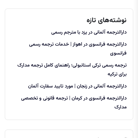
نوشته‌های تازه
دارالترجمه آلمانی در یزد با مترجم رسمی
دارالترجمه فرانسوی در اهواز | خدمات ترجمه رسمی
فرانسوی
ترجمه رسمی ترکی استانبولی؛ راهنمای کامل ترجمه مدارک
برای ترکیه
دارالترجمه آلمانی در زنجان | مورد تایید سفارت آلمان
دارالترجمه فرانسوی در کرمان | ترجمه قانونی و تخصصی
مدارک