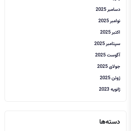
دسامبر 2025
نوامبر 2025
اکتبر 2025
سپتامبر 2025
آگوست 2025
جولای 2025
ژوئن 2025
ژانویه 2023
دسته‌ها