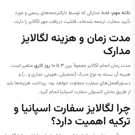
نکته مهم:
فقط مدارکی که توسط دارالترجمه‌های رسمی و مورد
تأیید سفارت ترجمه شده‌اند، قابلیت دریافت مهر لگالایز را دارند.
مدت زمان و هزینه لگالایز
مدارک
مدت زمان انجام لگالایز معمولاً بین
۳ تا ۱۰ روز کاری
متغیر است.
هزینه آن بسته به نوع مدرک (تحصیلی، هویتی، تجاری و …) و
دستورالعمل‌های سفارت متفاوت خواهد بود. پرداخت هزینه‌ها باید
از طریق بخش کنسولی سفارت اسپانیا انجام گیرد.
چرا لگالایز سفارت اسپانیا و
ترکیه اهمیت دارد؟