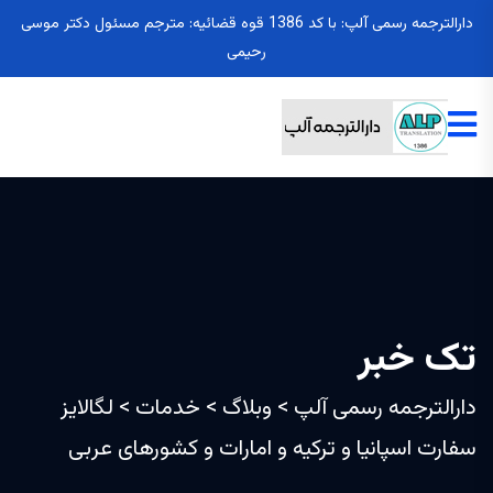
دارالترجمه رسمی آلپ: با کد 1386 قوه قضائیه: مترجم مسئول دکتر موسی
رحیمی
تک خبر
دارالترجمه رسمی آلپ
>
وبلاگ
>
خدمات
>
لگالایز
سفارت اسپانیا و ترکیه و امارات و کشورهای عربی