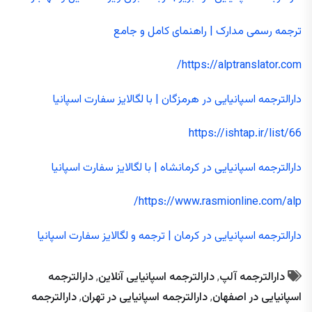
ترجمه رسمی مدارک | راهنمای کامل و جامع
https://alptranslator.com/
دارالترجمه اسپانیایی در هرمزگان | با لگالایز سفارت اسپانیا
https://ishtap.ir/list/66
دارالترجمه اسپانیایی در کرمانشاه | با لگالایز سفارت اسپانیا
https://www.rasmionline.com/alp/
دارالترجمه اسپانیایی در کرمان | ترجمه و لگالایز سفارت اسپانیا
دارالترجمه آلپ
,
دارالترجمه اسپانیایی آنلاین
,
دارالترجمه
اسپانیایی در اصفهان
,
دارالترجمه اسپانیایی در تهران
,
دارالترجمه