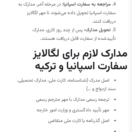
مراجعه به سفارت اسپانیا:
در مرحله آخر، مدارک به
سفارت اسپانیا تحویل داده می‌شوند تا مهر لگالایز
دریافت کنند.
تحویل مدارک:
پس از چند روز کاری، مدارک
تأییدشده از سفارت قابل دریافت هستند.
مدارک لازم برای لگالایز
سفارت اسپانیا و ترکیه
اصل مدرک (شناسنامه، کارت ملی، مدارک تحصیلی،
سند ازدواج و …)
ترجمه رسمی مدارک با مهر مترجم رسمی
مهر تأیید دادگستری و وزارت امور خارجه
اصل گذرنامه یا کارت ملی متقاضی