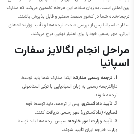
بین‌المللی است. به زبان ساده، این مرحله تضمین می‌کند که مدارک
ترجمه‌شده شما در کشور مقصد معتبر و قابل پذیرش باشند.
سفارت اسپانیا پس از بررسی صحت ترجمه‌ها و تأیید وزارتخانه‌های
ایرانی، مهر رسمی خود را برای اعتبار نهایی درج می‌کند.
مراحل انجام لگالایز سفارت
اسپانیا
ترجمه رسمی مدارک:
ابتدا مدارک شما باید توسط
دارالترجمه رسمی به زبان اسپانیایی یا ترکی استانبولی
ترجمه شوند.
تأیید دادگستری:
پس از ترجمه، باید توسط قوه
قضاییه (دادگستری) مهر رسمی دریافت کنند.
تأیید وزارت امور خارجه:
سپس ترجمه‌ها باید توسط
وزارت خارجه ایران تأیید شوند.