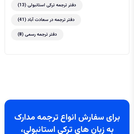
دفتر ترجمه ترکی استانبولی
(13)
دفتر ترجمه در سعادت آباد
(41)
دفتر ترجمه رسمی
(8)
برای سفارش انواع ترجمه مدارک
به زبان های ترکی استانبولی،