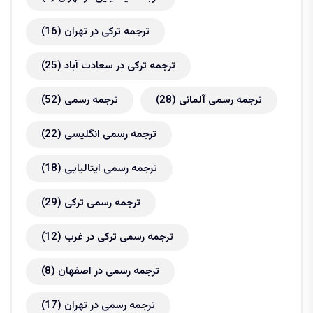
ترجمه ترکی در تهران
(16)
ترجمه ترکی در سعادت آباد
(25)
ترجمه رسمی آلمانی
(28)
ترجمه رسمی
(52)
ترجمه رسمی انگلیسی
(22)
ترجمه رسمی ایتالیایی
(18)
ترجمه رسمی ترکی
(29)
ترجمه رسمی ترکی در غرب
(12)
ترجمه رسمی در اصفهان
(8)
ترجمه رسمی در تهران
(17)