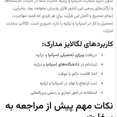
بدون تأیید سفارت اسپانیا و ترکیه، مدارک شما در ادارات، دانشگاه‌ها
و ارگان‌های رسمی این کشور قابل پذیرش نخواهد بود. بنابراین،
انجام صحیح و کامل این فرآیند برای هر فردی که قصد مهاجرت،
تحصیل یا کار در اسپانیا و ترکیه را دارد، ضروری است. لگالایز سفارت
امارات.
کاربردهای لگالایز مدارک:
دریافت
ویزای تحصیلی اسپانیا
و ترکیه
ثبت‌نام در
دانشگاه‌های اسپانیا
و ترکیه
اخذ اقامت دائم یا موقت
ثبت ازدواج یا تولد در اسپانیا و ترکیه
استفاده در امور تجاری و رسمی بین‌المللی
نکات مهم پیش از مراجعه به