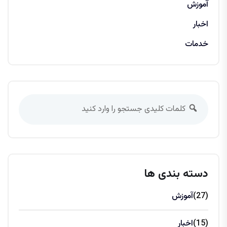
آموزش
اخبار
خدمات
دسته بندی ها
(27)
آموزش
(15)
اخبار