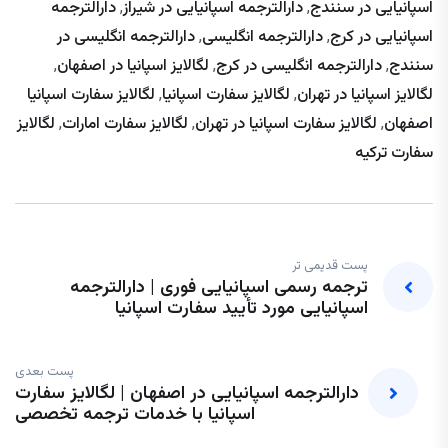
اسپانیایی در سنندج
,
دارالترجمه اسپانیایی در شیراز
,
دارالترجمه
اسپانیایی در کرج
,
دارالترجمه انگلیسی
,
دارالترجمه انگلیسی در
سنندج
,
دارالترجمه انگلیسی در کرج
,
لگالایز اسپانیا در اصفهان
,
لگالایز اسپانیا در تهران
,
لگالایز سفارت اسپانیا
,
لگالایز سفارت اسپانیا
اصفهان
,
لگالایز سفارت اسپانیا در تهران
,
لگالایز سفارت امارات
,
لگالایز
سفارت ترکیه
پست قدیمی تر
ترجمه رسمی اسپانیایی فوری | دارالترجمه
اسپانیایی مورد تأیید سفارت اسپانیا
پست بعدی
دارالترجمه اسپانیایی در اصفهان | لگالایز سفارت
اسپانیا با خدمات ترجمه تخصصی