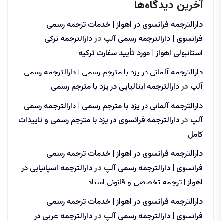
آخرین دیدگاه‌ها
دارالترجمه فرانسوی در اهواز | خدمات ترجمه رسمی
فرانسوی | دارالترجمه رسمی آلپ
در
دارالترجمه ترکی
استانبولی اهواز | مورد تأیید سفارت ترکیه
دارالترجمه آلمانی در یزد با مترجم رسمی | دارالترجمه رسمی
آلپ
در
دارالترجمه ایتالیایی در یزد با مترجم رسمی
دارالترجمه آلمانی در یزد با مترجم رسمی | دارالترجمه رسمی
آلپ
در
دارالترجمه فرانسوی در یزد با مترجم رسمی و تاییدات
کامل
دارالترجمه فرانسوی در اهواز | خدمات ترجمه رسمی
فرانسوی | دارالترجمه رسمی آلپ
در
دارالترجمه اسپانیایی در
اهواز | ترجمه تخصصی و قانونی اسناد
دارالترجمه فرانسوی در اهواز | خدمات ترجمه رسمی
فرانسوی | دارالترجمه رسمی آلپ
در
دارالترجمه عربی در