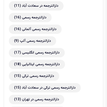
دارالترجمه در سعادت آباد
(11)
دارالترجمه رسمی
(16)
دارالترجمه رسمی آلمانی
(16)
دارالترجمه رسمی آلپ
(9)
دارالترجمه رسمی انگلیسی
(17)
دارالترجمه رسمی ایتالیایی
(18)
دارالترجمه رسمی ترکی
(15)
دارالترجمه رسمی ترکی در سعادت آباد
(15)
دارالترجمه رسمی در تهران
(13)