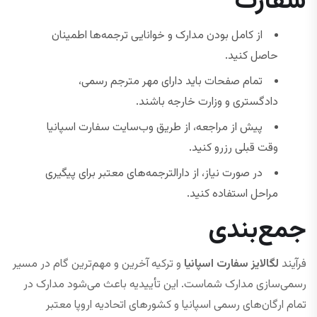
سفارت
از کامل بودن مدارک و خوانایی ترجمه‌ها اطمینان
حاصل کنید.
تمام صفحات باید دارای مهر مترجم رسمی،
دادگستری و وزارت خارجه باشند.
پیش از مراجعه، از طریق وب‌سایت سفارت اسپانیا
وقت قبلی رزرو کنید.
در صورت نیاز، از دارالترجمه‌های معتبر برای پیگیری
مراحل استفاده کنید.
جمع‌بندی
فرآیند
لگالایز سفارت اسپانیا
و ترکیه آخرین و مهم‌ترین گام در مسیر
رسمی‌سازی مدارک شماست. این تأییدیه باعث می‌شود مدارک در
تمام ارگان‌های رسمی اسپانیا و کشورهای اتحادیه اروپا معتبر