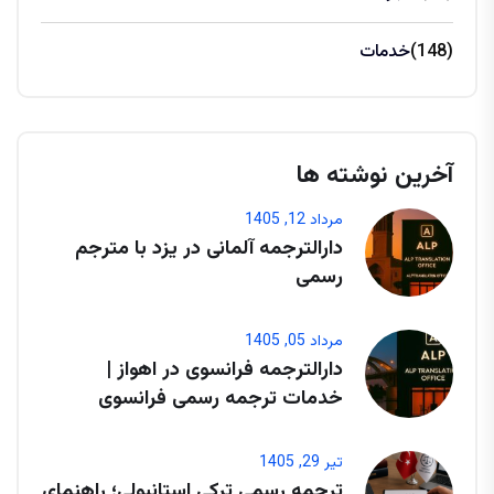
(148)
خدمات
آخرین نوشته ها
مرداد 12, 1405
دارالترجمه آلمانی در یزد با مترجم
رسمی
مرداد 05, 1405
دارالترجمه فرانسوی در اهواز |
خدمات ترجمه رسمی فرانسوی
تیر 29, 1405
ترجمه رسمی ترکی استانبولی؛ راهنمای