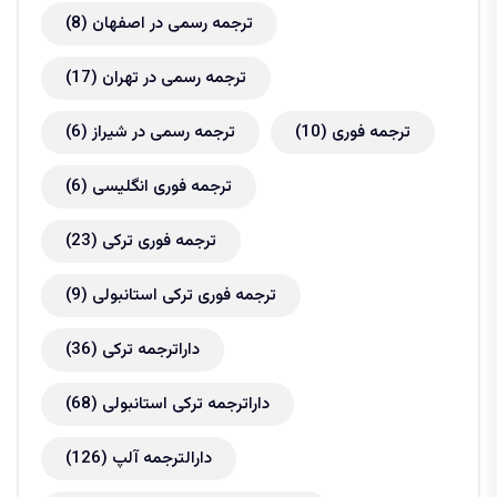
ترجمه رسمی در اصفهان
(8)
ترجمه رسمی در تهران
(17)
ترجمه فوری
(10)
ترجمه رسمی در شیراز
(6)
ترجمه فوری انگلیسی
(6)
ترجمه فوری ترکی
(23)
ترجمه فوری ترکی استانبولی
(9)
داراترجمه ترکی
(36)
داراترجمه ترکی استانبولی
(68)
دارالترجمه آلپ
(126)