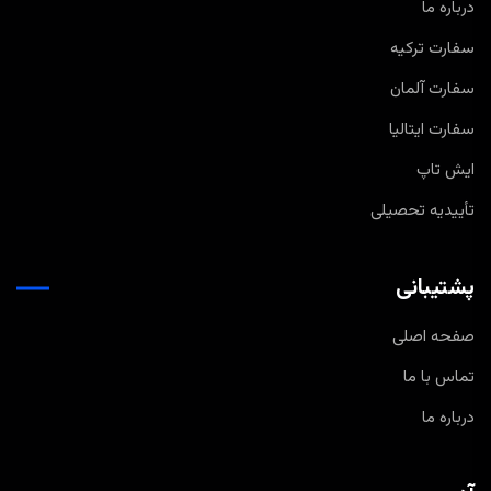
درباره ما
سفارت ترکیه
سفارت آلمان
سفارت ایتالیا
ایش تاپ
تأییدیه تحصیلی
پشتیبانی
صفحه اصلی
تماس با ما
درباره ما