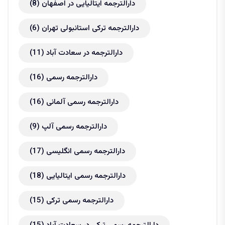
دارالترجمه ایتالیایی در اصفهان
(8)
دارالترجمه ترکی استانبولی تهران
(6)
دارالترجمه در سعادت آباد
(11)
دارالترجمه رسمی
(16)
دارالترجمه رسمی آلمانی
(16)
دارالترجمه رسمی آلپ
(9)
دارالترجمه رسمی انگلیسی
(17)
دارالترجمه رسمی ایتالیایی
(18)
دارالترجمه رسمی ترکی
(15)