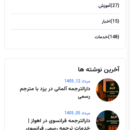
(27)
آموزش
(15)
اخبار
(148)
خدمات
آخرین نوشته ها
مرداد 12, 1405
دارالترجمه آلمانی در یزد با مترجم
رسمی
مرداد 05, 1405
دارالترجمه فرانسوی در اهواز |
خدمات ترجمه رسمی فرانسوی