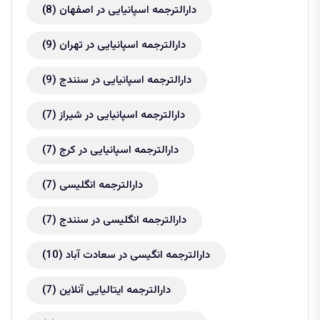
دارالترجمه اسپانیایی در اصفهان
(8)
دارالترجمه اسپانیایی در تهران
(9)
دارالترجمه اسپانیایی در سنندج
(9)
دارالترجمه اسپانیایی در شیراز
(7)
دارالترجمه اسپانیایی در کرج
(7)
دارالترجمه انگلیسی
(7)
دارالترجمه انگلیسی در سنندج
(7)
دارالترجمه انگیسی در سعادت آباد
(10)
دارالترجمه ایتالیایی آنلاین
(7)