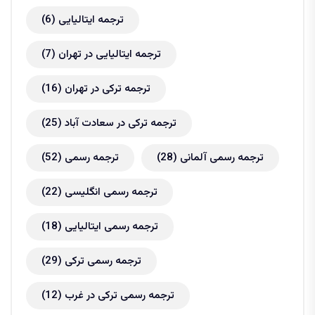
ترجمه ایتالیایی
(6)
ترجمه ایتالیایی در تهران
(7)
ترجمه ترکی در تهران
(16)
ترجمه ترکی در سعادت آباد
(25)
ترجمه رسمی آلمانی
(28)
ترجمه رسمی
(52)
ترجمه رسمی انگلیسی
(22)
ترجمه رسمی ایتالیایی
(18)
ترجمه رسمی ترکی
(29)
ترجمه رسمی ترکی در غرب
(12)