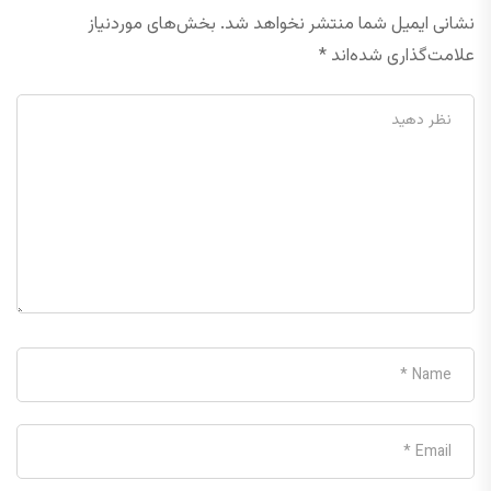
نشانی ایمیل شما منتشر نخواهد شد.
بخش‌های موردنیاز
علامت‌گذاری شده‌اند
*