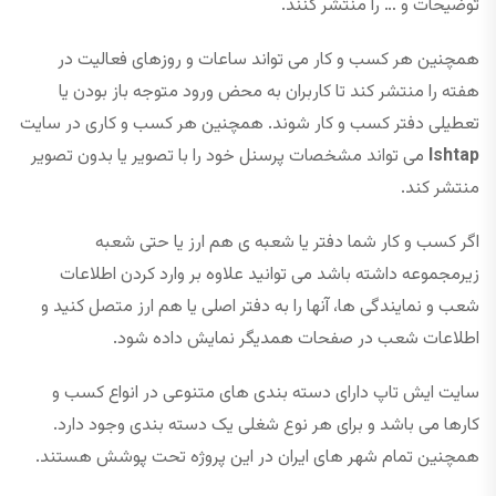
توضیحات و … را منتشر کنند.
همچنین هر کسب و کار می تواند ساعات و روزهای فعالیت در
هفته را منتشر کند تا کاربران به محض ورود متوجه باز بودن یا
تعطیلی دفتر کسب و کار شوند. همچنین هر کسب و کاری در سایت
Ishtap
می تواند مشخصات پرسنل خود را با تصویر یا بدون تصویر
منتشر کند.
اگر کسب و کار شما دفتر یا شعبه ی هم ارز یا حتی شعبه
زیرمجموعه داشته باشد می توانید علاوه بر وارد کردن اطلاعات
شعب و نمایندگی ها، آنها را به دفتر اصلی یا هم ارز متصل کنید و
اطلاعات شعب در صفحات همدیگر نمایش داده شود.
سایت ایش تاپ دارای دسته بندی های متنوعی در انواع کسب و
کارها می باشد و برای هر نوع شغلی یک دسته بندی وجود دارد.
همچنین تمام شهر های ایران در این پروژه تحت پوشش هستند.