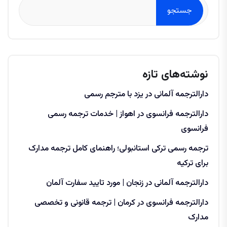
جستجو
نوشته‌های تازه
دارالترجمه آلمانی در یزد با مترجم رسمی
دارالترجمه فرانسوی در اهواز | خدمات ترجمه رسمی
فرانسوی
ترجمه رسمی ترکی استانبولی؛ راهنمای کامل ترجمه مدارک
برای ترکیه
دارالترجمه آلمانی در زنجان | مورد تایید سفارت آلمان
دارالترجمه فرانسوی در کرمان | ترجمه قانونی و تخصصی
مدارک