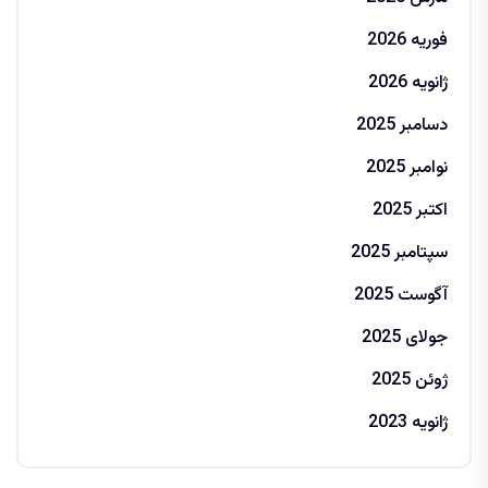
فوریه 2026
ژانویه 2026
دسامبر 2025
نوامبر 2025
اکتبر 2025
سپتامبر 2025
آگوست 2025
جولای 2025
ژوئن 2025
ژانویه 2023