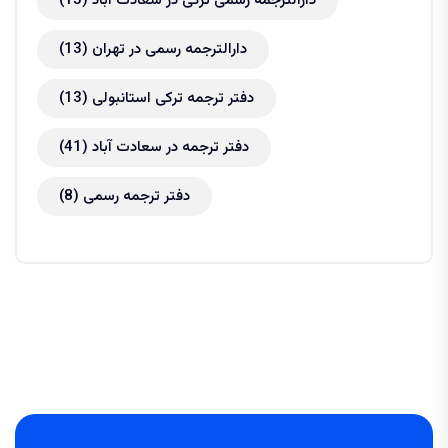
دارالترجمه رسمی ترکی در سعادت آباد
(15)
دارالترجمه رسمی در تهران
(13)
دفتر ترجمه ترکی استانبولی
(13)
دفتر ترجمه در سعادت آباد
(41)
دفتر ترجمه رسمی
(8)