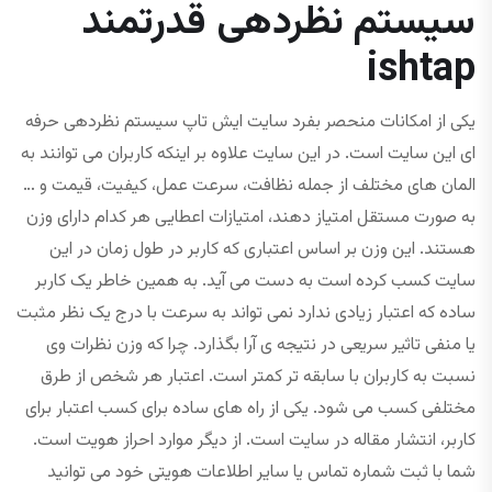
سیستم نظردهی قدرتمند
ishtap
یکی از امکانات منحصر بفرد سایت ایش تاپ سیستم نظردهی حرفه
ای این سایت است. در این سایت علاوه بر اینکه کاربران می توانند به
المان های مختلف از جمله نظافت، سرعت عمل، کیفیت، قیمت و …
به صورت مستقل امتیاز دهند، امتیازات اعطایی هر کدام دارای وزن
هستند. این وزن بر اساس اعتباری که کاربر در طول زمان در این
سایت کسب کرده است به دست می آید. به همین خاطر یک کاربر
ساده که اعتبار زیادی ندارد نمی تواند به سرعت با درج یک نظر مثبت
یا منفی تاثیر سریعی در نتیجه ی آرا بگذارد. چرا که وزن نظرات وی
نسبت به کاربران با سابقه تر کمتر است. اعتبار هر شخص از طرق
مختلفی کسب می شود. یکی از راه های ساده برای کسب اعتبار برای
کاربر، انتشار مقاله در سایت است. از دیگر موارد احراز هویت است.
شما با ثبت شماره تماس یا سایر اطلاعات هویتی خود می توانید