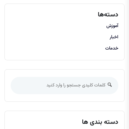
دسته‌ها
آموزش
اخبار
خدمات
دسته بندی ها