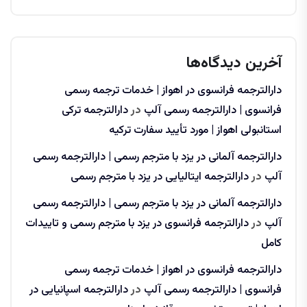
آخرین دیدگاه‌ها
دارالترجمه فرانسوی در اهواز | خدمات ترجمه رسمی
فرانسوی | دارالترجمه رسمی آلپ
در
دارالترجمه ترکی
استانبولی اهواز | مورد تأیید سفارت ترکیه
دارالترجمه آلمانی در یزد با مترجم رسمی | دارالترجمه رسمی
آلپ
در
دارالترجمه ایتالیایی در یزد با مترجم رسمی
دارالترجمه آلمانی در یزد با مترجم رسمی | دارالترجمه رسمی
آلپ
در
دارالترجمه فرانسوی در یزد با مترجم رسمی و تاییدات
کامل
دارالترجمه فرانسوی در اهواز | خدمات ترجمه رسمی
فرانسوی | دارالترجمه رسمی آلپ
در
دارالترجمه اسپانیایی در