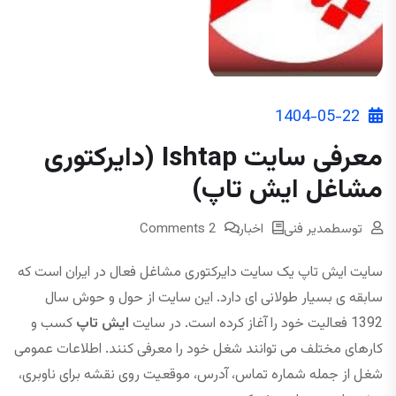
1404-05-22
معرفی سایت Ishtap (دایرکتوری
مشاغل ایش تاپ)
توسط
مدیر فنی
اخبار
2 Comments
سایت ایش تاپ یک سایت دایرکتوری مشاغل فعال در ایران است که
سابقه ی بسیار طولانی ای دارد. این سایت از حول و حوش سال
1392 فعالیت خود را آغاز کرده است. در سایت
ایش تاپ
کسب و
کارهای مختلف می توانند شغل خود را معرفی کنند. اطلاعات عمومی
شغل از جمله شماره تماس، آدرس، موقعیت روی نقشه برای ناوبری،