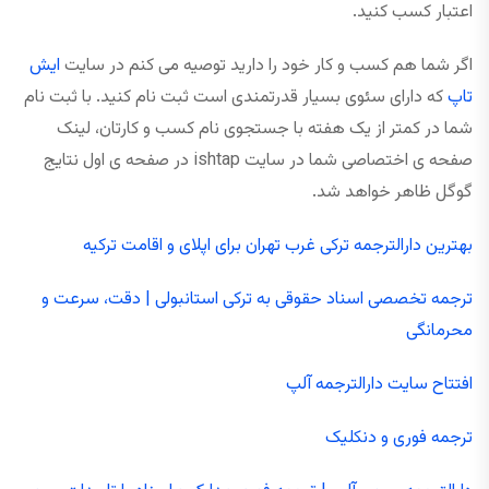
اعتبار کسب کنید.
اگر شما هم کسب و کار خود را دارید توصیه می کنم در سایت
ایش
تاپ
که دارای سئوی بسیار قدرتمندی است ثبت نام کنید. با ثبت نام
شما در کمتر از یک هفته با جستجوی نام کسب و کارتان، لینک
صفحه ی اختصاصی شما در سایت ishtap در صفحه ی اول نتایج
گوگل ظاهر خواهد شد.
بهترین دارالترجمه ترکی غرب تهران برای اپلای و اقامت ترکیه
ترجمه تخصصی اسناد حقوقی به ترکی استانبولی | دقت، سرعت و
محرمانگی
افتتاح سایت دارالترجمه آلپ
ترجمه فوری و دنکلیک