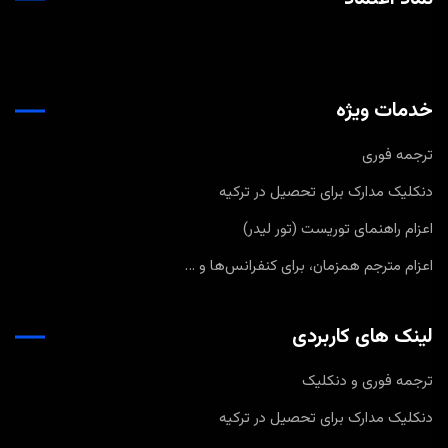
خدمات ویژه
ترجمه فوری
دنکلیک مدارک برای تحصیل در ترکیه
اعزام راهنمای توریست (تور لیدر)
اعزام مترجم همزمان، برای کنفرانس‌ها و …
لینک های کاربردی
ترجمه فوری و دنکلیک
دنکلیک مدارک برای تحصیل در ترکیه