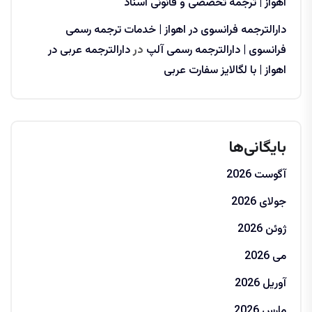
اهواز | ترجمه تخصصی و قانونی اسناد
دارالترجمه فرانسوی در اهواز | خدمات ترجمه رسمی
فرانسوی | دارالترجمه رسمی آلپ
در
دارالترجمه عربی در
اهواز | با لگالایز سفارت عربی
بایگانی‌ها
آگوست 2026
جولای 2026
ژوئن 2026
می 2026
آوریل 2026
مارس 2026