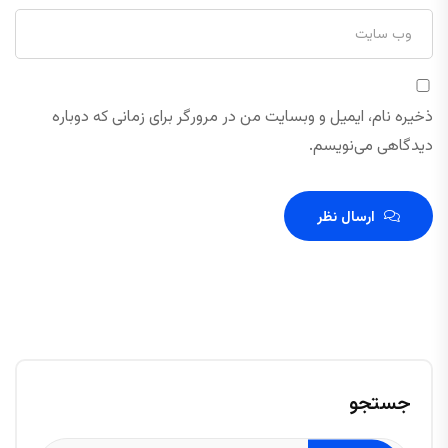
ذخیره نام، ایمیل و وبسایت من در مرورگر برای زمانی که دوباره
دیدگاهی می‌نویسم.
ارسال نظر
جستجو