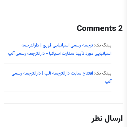
2 Comments
پینگ بک:
ترجمه رسمی اسپانیایی فوری | دارالترجمه
اسپانیایی مورد تأیید سفارت اسپانیا - دارالترجمه رسمی آلپ
پینگ بک:
افتتاح سایت دارالترجمه آلپ | دارالترجمه رسمی
آلپ
ارسال نظر