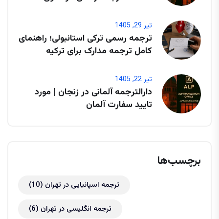
تیر 29, 1405
ترجمه رسمی ترکی استانبولی؛ راهنمای
کامل ترجمه مدارک برای ترکیه
تیر 22, 1405
دارالترجمه آلمانی در زنجان | مورد
تایید سفارت آلمان
برچسب‌ها
ترجمه اسپانیایی در تهران
(10)
ترجمه انگلیسی در تهران
(6)