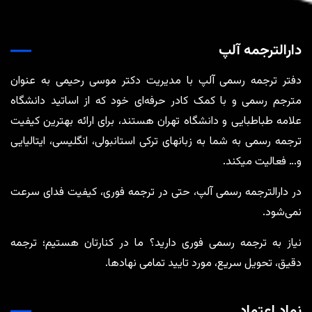
دارالترجمه آلپ
دفتر ترجمه رسمی آلپ با مدیریت دکتر موسی رحیمی به عنوان
مترجم رسمی و با کمک کادر حرفه‌ای خود که از اساتید دانشگاه
علامه طباطبایی و دانشگاه تهران هستند، برای ارائه بهترین کیفیت
ترجمه رسمی به شما به زبانهای ترکی استانبولی، انگلیسی، ایتالیایی
و… فعالیت میکند.
در دارالترجمه رسمی آلپ، حتی در ترجمه‌ فوری، کیفیت فدای سرعت
نمی‌شود.
نیاز به ترجمه رسمی فوری دارید؟ ما در کنارتان هستیم؛ ترجمه
دقیق، تحویل سریع، مورد تایید تمامی نهادها.
نماد اعتماد