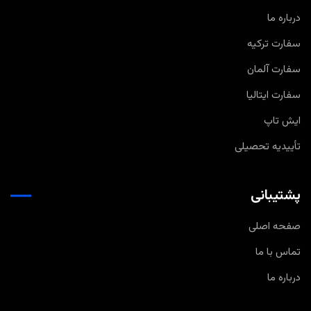
درباره ما
سفارت ترکیه
سفارت آلمان
سفارت ایتالیا
ایش تاپ
تأییدیه تحصیلی
پشتیبانی
صفحه اصلی
تماس با ما
درباره ما