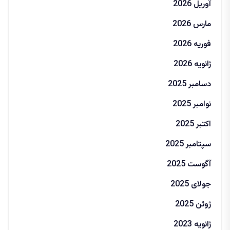
آوریل 2026
مارس 2026
فوریه 2026
ژانویه 2026
دسامبر 2025
نوامبر 2025
اکتبر 2025
سپتامبر 2025
آگوست 2025
جولای 2025
ژوئن 2025
ژانویه 2023