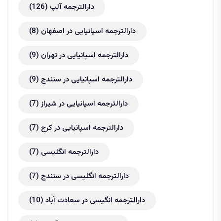
دارالترجمه آلپ
(126)
دارالترجمه اسپانیایی در اصفهان
(8)
دارالترجمه اسپانیایی در تهران
(9)
دارالترجمه اسپانیایی در سنندج
(9)
دارالترجمه اسپانیایی در شیراز
(7)
دارالترجمه اسپانیایی در کرج
(7)
دارالترجمه انگلیسی
(7)
دارالترجمه انگلیسی در سنندج
(7)
دارالترجمه انگیسی در سعادت آباد
(10)