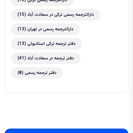
دارالترجمه رسمی ترکی
(15)
دارالترجمه رسمی ترکی در سعادت آباد
(15)
دارالترجمه رسمی در تهران
(13)
دفتر ترجمه ترکی استانبولی
(13)
دفتر ترجمه در سعادت آباد
(41)
دفتر ترجمه رسمی
(8)