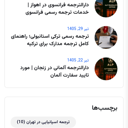
دارالترجمه فرانسوی در اهواز |
خدمات ترجمه رسمی فرانسوی
تیر 29, 1405
ترجمه رسمی ترکی استانبولی؛ راهنمای
کامل ترجمه مدارک برای ترکیه
تیر 22, 1405
دارالترجمه آلمانی در زنجان | مورد
تایید سفارت آلمان
برچسب‌ها
ترجمه اسپانیایی در تهران
(10)