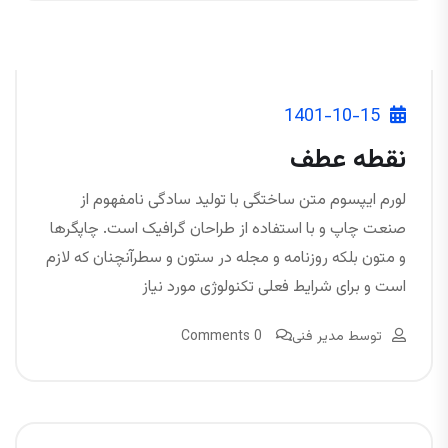
1401-10-15
نقطه عطف
لورم ایپسوم متن ساختگی با تولید سادگی نامفهوم از
صنعت چاپ و با استفاده از طراحان گرافیک است. چاپگرها
و متون بلکه روزنامه و مجله در ستون و سطرآنچنان که لازم
است و برای شرایط فعلی تکنولوژی مورد نیاز
توسط
مدیر فنی
0 Comments