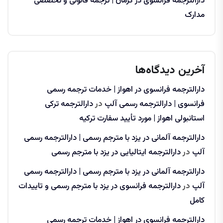
دارالترجمه فرانسوی در کرمان | ترجمه قانونی و تخصصی
مدارک
آخرین دیدگاه‌ها
دارالترجمه فرانسوی در اهواز | خدمات ترجمه رسمی
فرانسوی | دارالترجمه رسمی آلپ
در
دارالترجمه ترکی
استانبولی اهواز | مورد تأیید سفارت ترکیه
دارالترجمه آلمانی در یزد با مترجم رسمی | دارالترجمه رسمی
آلپ
در
دارالترجمه ایتالیایی در یزد با مترجم رسمی
دارالترجمه آلمانی در یزد با مترجم رسمی | دارالترجمه رسمی
آلپ
در
دارالترجمه فرانسوی در یزد با مترجم رسمی و تاییدات
کامل
دارالترجمه فرانسوی در اهواز | خدمات ترجمه رسمی