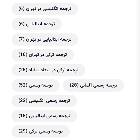
ترجمه انگلیسی در تهران
(6)
ترجمه ایتالیایی
(6)
ترجمه ایتالیایی در تهران
(7)
ترجمه ترکی در تهران
(16)
ترجمه ترکی در سعادت آباد
(25)
ترجمه رسمی آلمانی
(28)
ترجمه رسمی
(52)
ترجمه رسمی انگلیسی
(22)
ترجمه رسمی ایتالیایی
(18)
ترجمه رسمی ترکی
(29)