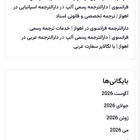
فرانسوی | دارالترجمه رسمی آلپ
در
دارالترجمه اسپانیایی در
اهواز | ترجمه تخصصی و قانونی اسناد
دارالترجمه فرانسوی در اهواز | خدمات ترجمه رسمی
فرانسوی | دارالترجمه رسمی آلپ
در
دارالترجمه عربی در
اهواز | با لگالایز سفارت عربی
بایگانی‌ها
آگوست 2026
جولای 2026
ژوئن 2026
می 2026