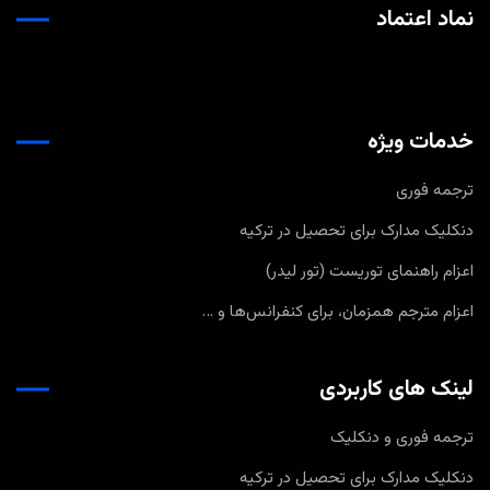
نماد اعتماد
خدمات ویژه
ترجمه فوری
دنکلیک مدارک برای تحصیل در ترکیه
اعزام راهنمای توریست (تور لیدر)
اعزام مترجم همزمان، برای کنفرانس‌ها و …
لینک های کاربردی
ترجمه فوری و دنکلیک
دنکلیک مدارک برای تحصیل در ترکیه