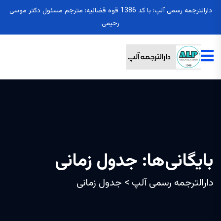
دارالترجمه رسمی آلپ: با کد 1386 قوه قضائیه: مترجم مسئول دکتر موسی
رحیمی
بایگانی‌ها:
جدول زمانی
دارالترجمه رسمی آلپ
>
جدول زمانی