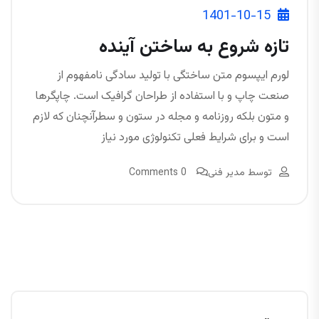
1401-10-15
تازه شروع به ساختن آینده
لورم ایپسوم متن ساختگی با تولید سادگی نامفهوم از
صنعت چاپ و با استفاده از طراحان گرافیک است. چاپگرها
و متون بلکه روزنامه و مجله در ستون و سطرآنچنان که لازم
است و برای شرایط فعلی تکنولوژی مورد نیاز
توسط
مدیر فنی
0 Comments