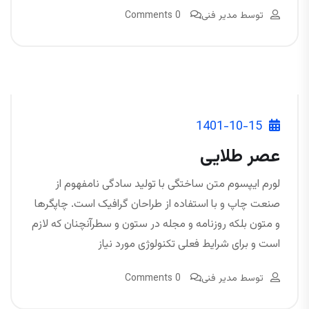
توسط
مدیر فنی
0 Comments
1401-10-15
عصر طلایی
لورم ایپسوم متن ساختگی با تولید سادگی نامفهوم از
صنعت چاپ و با استفاده از طراحان گرافیک است. چاپگرها
و متون بلکه روزنامه و مجله در ستون و سطرآنچنان که لازم
است و برای شرایط فعلی تکنولوژی مورد نیاز
توسط
مدیر فنی
0 Comments