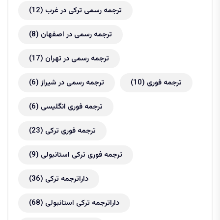
ترجمه رسمی ترکی در غرب
(12)
ترجمه رسمی در اصفهان
(8)
ترجمه رسمی در تهران
(17)
ترجمه فوری
(10)
ترجمه رسمی در شیراز
(6)
ترجمه فوری انگلیسی
(6)
ترجمه فوری ترکی
(23)
ترجمه فوری ترکی استانبولی
(9)
داراترجمه ترکی
(36)
داراترجمه ترکی استانبولی
(68)