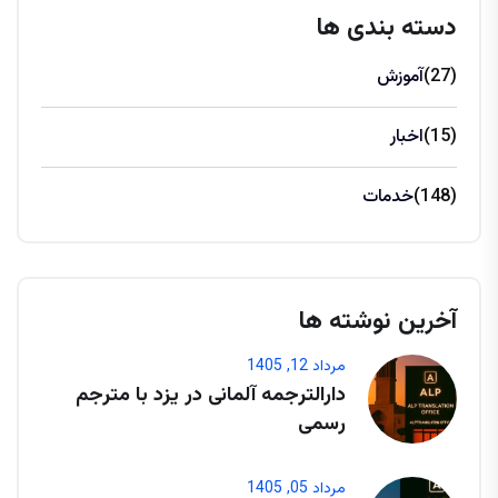
دسته بندی ها
(27)
آموزش
(15)
اخبار
(148)
خدمات
آخرین نوشته ها
مرداد 12, 1405
دارالترجمه آلمانی در یزد با مترجم
رسمی
مرداد 05, 1405