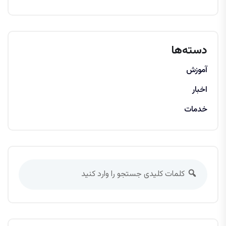
دسته‌ها
آموزش
اخبار
خدمات