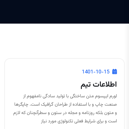
1401-10-15
اطلاعات تیم
لورم ایپسوم متن ساختگی با تولید سادگی نامفهوم از
صنعت چاپ و با استفاده از طراحان گرافیک است. چاپگرها
و متون بلکه روزنامه و مجله در ستون و سطرآنچنان که لازم
است و برای شرایط فعلی تکنولوژی مورد نیاز