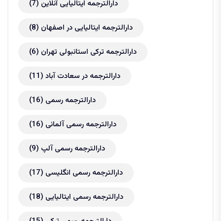
دارالترجمه ایتالیایی آنلاین
(7)
دارالترجمه ایتالیایی در اصفهان
(8)
دارالترجمه ترکی استانبولی تهران
(6)
دارالترجمه در سعادت آباد
(11)
دارالترجمه رسمی
(16)
دارالترجمه رسمی آلمانی
(16)
دارالترجمه رسمی آلپ
(9)
دارالترجمه رسمی انگلیسی
(17)
دارالترجمه رسمی ایتالیایی
(18)