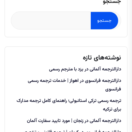
جستجو
جستجو
نوشته‌های تازه
دارالترجمه آلمانی در یزد با مترجم رسمی
دارالترجمه فرانسوی در اهواز | خدمات ترجمه رسمی
فرانسوی
ترجمه رسمی ترکی استانبولی؛ راهنمای کامل ترجمه مدارک
برای ترکیه
دارالترجمه آلمانی در زنجان | مورد تایید سفارت آلمان