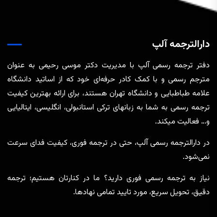
دارالترجمه آلپ
دفتر ترجمه رسمی آلپ با مدیریت دکتر موسی رحیمی به عنوان
مترجم رسمی و با کمک کادر حرفه‌ای خود که از اساتید دانشگاه
علامه طباطبایی و دانشگاه تهران هستند، برای ارائه بهترین کیفیت
ترجمه رسمی به شما به زبانهای ترکی استانبولی، انگلیسی، ایتالیایی
و… فعالیت میکند.
در دارالترجمه رسمی آلپ، حتی در ترجمه‌ فوری، کیفیت فدای سرعت
نمی‌شود.
نیاز به ترجمه رسمی فوری دارید؟ ما در کنارتان هستیم؛ ترجمه
دقیق، تحویل سریع، مورد تایید تمامی نهادها.