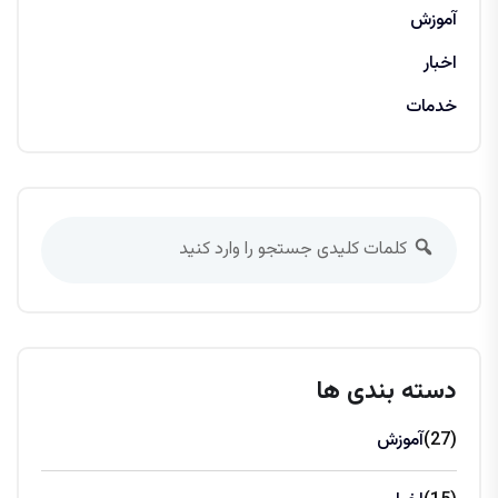
آموزش
اخبار
خدمات
دسته بندی ها
(27)
آموزش