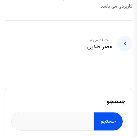
کاربردی می باشد.
پست قدیمی تر
عصر طلایی
جستجو
جستجو