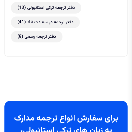
دفتر ترجمه ترکی استانبولی
(13)
دفتر ترجمه در سعادت آباد
(41)
دفتر ترجمه رسمی
(8)
برای سفارش انواع ترجمه مدارک
به زبان های ترکی استانبولی،