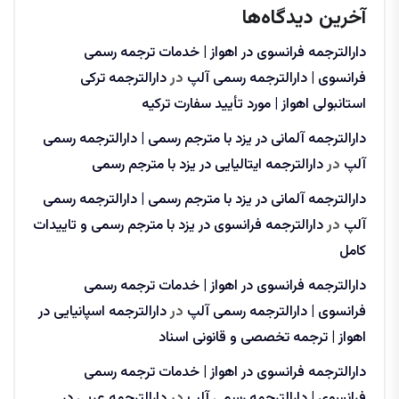
آخرین دیدگاه‌ها
دارالترجمه فرانسوی در اهواز | خدمات ترجمه رسمی
فرانسوی | دارالترجمه رسمی آلپ
در
دارالترجمه ترکی
استانبولی اهواز | مورد تأیید سفارت ترکیه
دارالترجمه آلمانی در یزد با مترجم رسمی | دارالترجمه رسمی
آلپ
در
دارالترجمه ایتالیایی در یزد با مترجم رسمی
دارالترجمه آلمانی در یزد با مترجم رسمی | دارالترجمه رسمی
آلپ
در
دارالترجمه فرانسوی در یزد با مترجم رسمی و تاییدات
کامل
دارالترجمه فرانسوی در اهواز | خدمات ترجمه رسمی
فرانسوی | دارالترجمه رسمی آلپ
در
دارالترجمه اسپانیایی در
اهواز | ترجمه تخصصی و قانونی اسناد
دارالترجمه فرانسوی در اهواز | خدمات ترجمه رسمی
فرانسوی | دارالترجمه رسمی آلپ
در
دارالترجمه عربی در