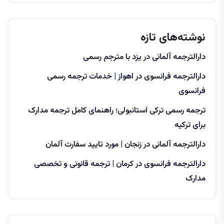
نوشته‌های تازه
دارالترجمه آلمانی در یزد با مترجم رسمی
دارالترجمه فرانسوی در اهواز | خدمات ترجمه رسمی
فرانسوی
ترجمه رسمی ترکی استانبولی؛ راهنمای کامل ترجمه مدارک
برای ترکیه
دارالترجمه آلمانی در زنجان | مورد تایید سفارت آلمان
دارالترجمه فرانسوی در کرمان | ترجمه قانونی و تخصصی
مدارک