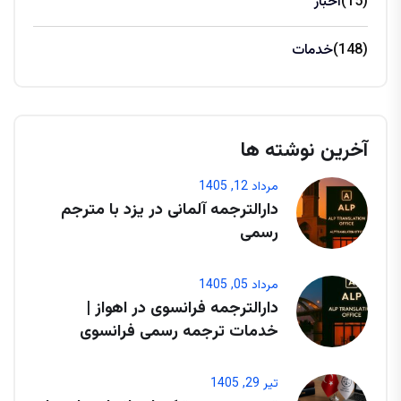
(15)
اخبار
(148)
خدمات
آخرین نوشته ها
مرداد 12, 1405
دارالترجمه آلمانی در یزد با مترجم
رسمی
مرداد 05, 1405
دارالترجمه فرانسوی در اهواز |
خدمات ترجمه رسمی فرانسوی
تیر 29, 1405