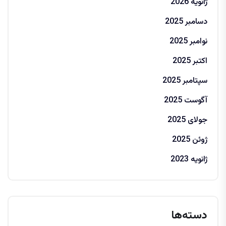
ژانویه 2026
دسامبر 2025
نوامبر 2025
اکتبر 2025
سپتامبر 2025
آگوست 2025
جولای 2025
ژوئن 2025
ژانویه 2023
دسته‌ها