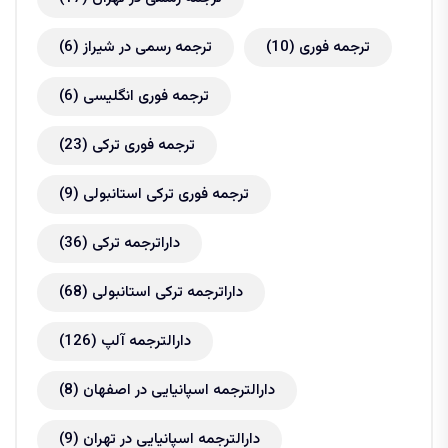
ترجمه فوری
(10)
ترجمه رسمی در شیراز
(6)
ترجمه فوری انگلیسی
(6)
ترجمه فوری ترکی
(23)
ترجمه فوری ترکی استانبولی
(9)
داراترجمه ترکی
(36)
داراترجمه ترکی استانبولی
(68)
دارالترجمه آلپ
(126)
دارالترجمه اسپانیایی در اصفهان
(8)
دارالترجمه اسپانیایی در تهران
(9)