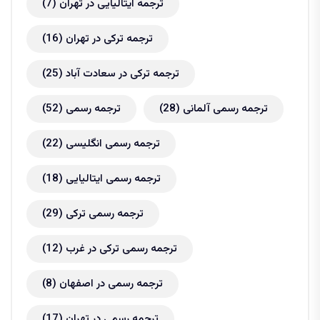
ترجمه ایتالیایی در تهران
(7)
ترجمه ترکی در تهران
(16)
ترجمه ترکی در سعادت آباد
(25)
ترجمه رسمی آلمانی
(28)
ترجمه رسمی
(52)
ترجمه رسمی انگلیسی
(22)
ترجمه رسمی ایتالیایی
(18)
ترجمه رسمی ترکی
(29)
ترجمه رسمی ترکی در غرب
(12)
ترجمه رسمی در اصفهان
(8)
ترجمه رسمی در تهران
(17)