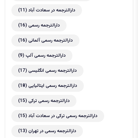
دارالترجمه در سعادت آباد
(11)
دارالترجمه رسمی
(16)
دارالترجمه رسمی آلمانی
(16)
دارالترجمه رسمی آلپ
(9)
دارالترجمه رسمی انگلیسی
(17)
دارالترجمه رسمی ایتالیایی
(18)
دارالترجمه رسمی ترکی
(15)
دارالترجمه رسمی ترکی در سعادت آباد
(15)
دارالترجمه رسمی در تهران
(13)