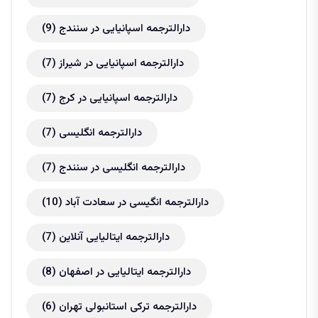
دارالترجمه اسپانیایی در سنندج
(9)
دارالترجمه اسپانیایی در شیراز
(7)
دارالترجمه اسپانیایی در کرج
(7)
دارالترجمه انگلیسی
(7)
دارالترجمه انگلیسی در سنندج
(7)
دارالترجمه انگیسی در سعادت آباد
(10)
دارالترجمه ایتالیایی آنلاین
(7)
دارالترجمه ایتالیایی در اصفهان
(8)
دارالترجمه ترکی استانبولی تهران
(6)