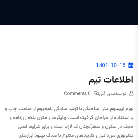
1401-10-15
اطلاعات تیم
توسط
مدیر فنی
0 Comments
لورم ایپسوم متن ساختگی با تولید سادگی نامفهوم از صنعت چاپ و
با استفاده از طراحان گرافیک است. چاپگرها و متون بلکه روزنامه و
مجله در ستون و سطرآنچنان که لازم است و برای شرایط فعلی
تکنولوژی مورد نیاز و کاربردهای متنوع با هدف بهبود ابزارهای