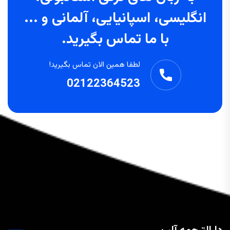
انگلیسی، اسپانیایی، آلمانی و ...
با ما تماس بگیرید.
لطفا همین الان تماس بگیرید!
02122364523