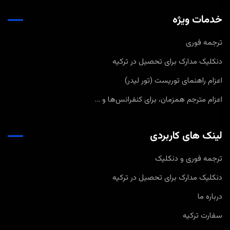
خدمات ویژه
ترجمه فوری
دنکلیک مدارک برای تحصیل در ترکیه
اعزام راهنمای توریست (تور لیدر)
اعزام مترجم همزمان، برای کنفرانس‌ها و …
لینک های کاربردی
ترجمه فوری و دنکلیک
دنکلیک مدارک برای تحصیل در ترکیه
درباره ما
سفارت ترکیه