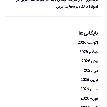
اهواز | با لگالایز سفارت عربی
بایگانی‌ها
آگوست 2026
جولای 2026
ژوئن 2026
می 2026
آوریل 2026
مارس 2026
فوریه 2026