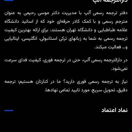
دارالترجمه آلپ
دفتر ترجمه رسمی آلپ با مدیریت دکتر موسی رحیمی به عنوان
مترجم رسمی و با کمک کادر حرفه‌ای خود که از اساتید دانشگاه
علامه طباطبایی و دانشگاه تهران هستند، برای ارائه بهترین کیفیت
ترجمه رسمی به شما به زبانهای ترکی استانبولی، انگلیسی، ایتالیایی
و… فعالیت میکند.
در دارالترجمه رسمی آلپ، حتی در ترجمه‌ فوری، کیفیت فدای سرعت
نمی‌شود.
نیاز به ترجمه رسمی فوری دارید؟ ما در کنارتان هستیم؛ ترجمه
دقیق، تحویل سریع، مورد تایید تمامی نهادها.
نماد اعتماد