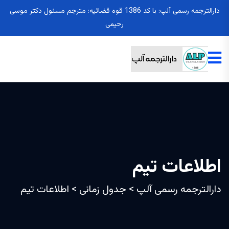
دارالترجمه رسمی آلپ: با کد 1386 قوه قضائیه: مترجم مسئول دکتر موسی
رحیمی
اطلاعات تیم
دارالترجمه رسمی آلپ
>
جدول زمانی
>
اطلاعات تیم