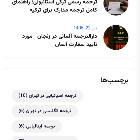
ترجمه رسمی ترکی استانبولی؛ راهنمای
کامل ترجمه مدارک برای ترکیه
تیر 22, 1405
دارالترجمه آلمانی در زنجان | مورد
تایید سفارت آلمان
برچسب‌ها
ترجمه اسپانیایی در تهران
(10)
ترجمه انگلیسی در تهران
(6)
ترجمه ایتالیایی
(6)